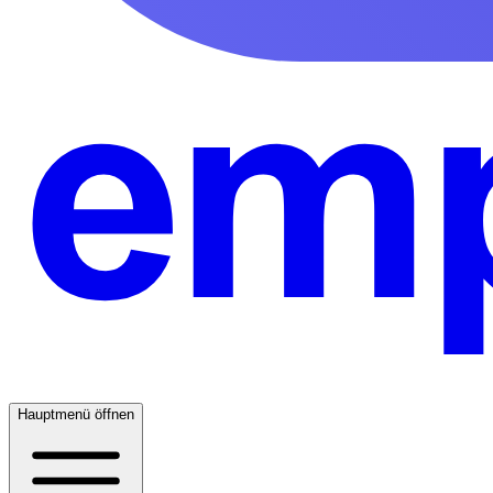
Hauptmenü öffnen