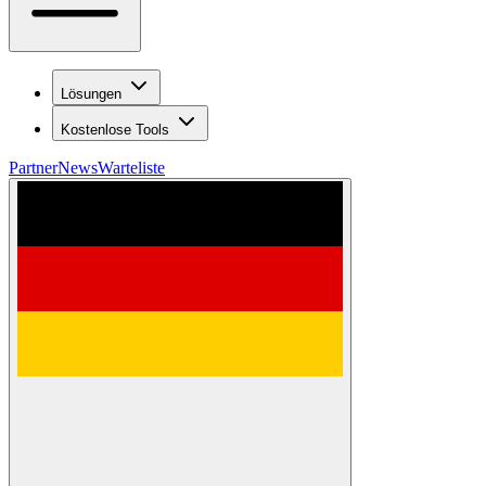
Lösungen
Kostenlose Tools
Partner
News
Warteliste