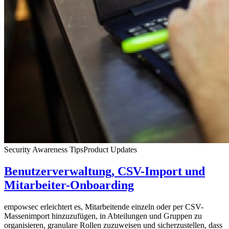
Security Awareness Tips
Product Updates
Benutzerverwaltung, CSV-Import und
Mitarbeiter-Onboarding
empowsec erleichtert es, Mitarbeitende einzeln oder per CSV-
Massenimport hinzuzufügen, in Abteilungen und Gruppen zu
organisieren, granulare Rollen zuzuweisen und sicherzustellen, dass