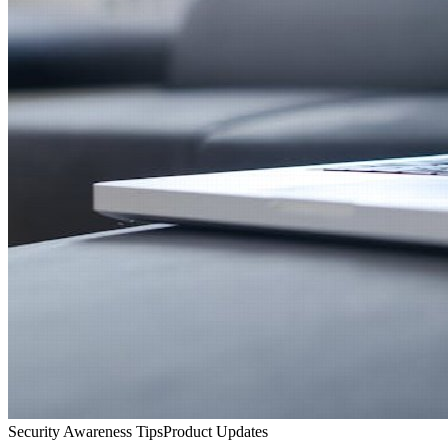
Security Awareness Tips
Product Updates