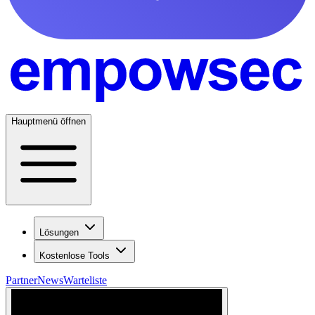
Hauptmenü öffnen
Lösungen
Kostenlose Tools
Partner
News
Warteliste