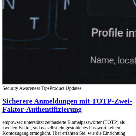
Security Awareness Tips
Product Updates
Sicherere Anmeldungen mit TOTP-Zwei-
Faktor-Authentifizierung
empowsec unterstützt zeitbasierte Einmalpasswörter (TOTP) als
zweiten Faktor, sodass selbst ein gestohlenes Passwort keinen
Kontozugang ermöglicht. Hier erfahren Sie, wie die Einrichtung