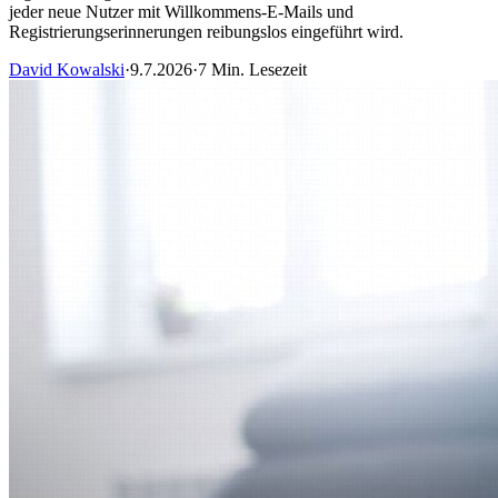
jeder neue Nutzer mit Willkommens-E-Mails und
Registrierungserinnerungen reibungslos eingeführt wird.
David Kowalski
·
9.7.2026
·
7 Min. Lesezeit