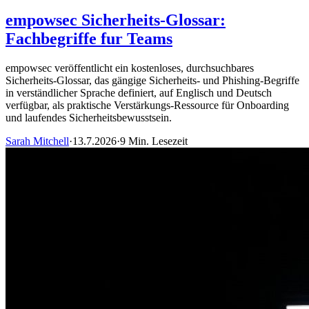
empowsec Sicherheits-Glossar:
Fachbegriffe fur Teams
empowsec veröffentlicht ein kostenloses, durchsuchbares
Sicherheits-Glossar, das gängige Sicherheits- und Phishing-Begriffe
in verständlicher Sprache definiert, auf Englisch und Deutsch
verfügbar, als praktische Verstärkungs-Ressource für Onboarding
und laufendes Sicherheitsbewusstsein.
Sarah Mitchell
·
13.7.2026
·
9 Min. Lesezeit