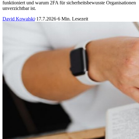
funktioniert und warum 2FA für sicherheitsbewusste Organisationen
unverzichtbar ist.
David Kowalski
·
17.7.2026
·
6 Min. Lesezeit