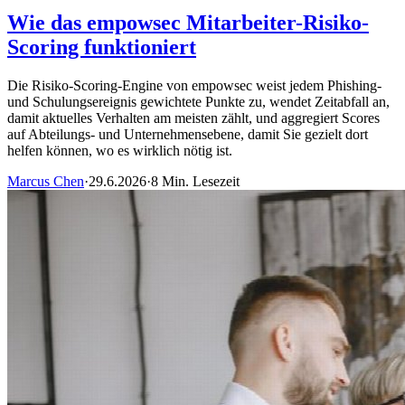
Wie das empowsec Mitarbeiter-Risiko-
Scoring funktioniert
Die Risiko-Scoring-Engine von empowsec weist jedem Phishing-
und Schulungsereignis gewichtete Punkte zu, wendet Zeitabfall an,
damit aktuelles Verhalten am meisten zählt, und aggregiert Scores
auf Abteilungs- und Unternehmensebene, damit Sie gezielt dort
helfen können, wo es wirklich nötig ist.
Marcus Chen
·
29.6.2026
·
8 Min. Lesezeit