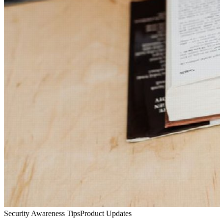
Security Awareness Tips
Product Updates