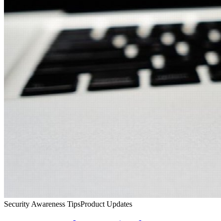
Security Awareness Tips
Product Updates