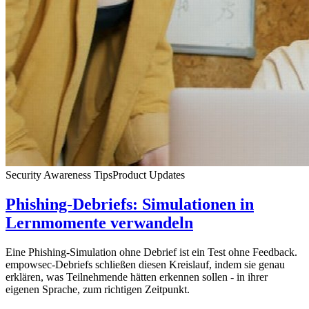
Security Awareness Tips
Product Updates
Phishing-Debriefs: Simulationen in
Lernmomente verwandeln
Eine Phishing-Simulation ohne Debrief ist ein Test ohne Feedback.
empowsec-Debriefs schließen diesen Kreislauf, indem sie genau
erklären, was Teilnehmende hätten erkennen sollen - in ihrer
eigenen Sprache, zum richtigen Zeitpunkt.