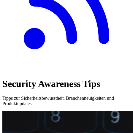
Security Awareness Tips
Tipps zur Sicherheitsbewusstheit, Branchenneuigkeiten und
Produktupdates.