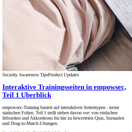
Security Awareness Tips
Product Updates
Interaktive Trainingsseiten in empowsec,
Teil 1 Uberblick
empowsec-Training basiert auf interaktiven Seitentypen - keine
statischen Folien. Teil 1 stellt sieben davon vor: von einfachen
Infoseiten und Akkordeons bis hin zu bewerteten Quiz, Szenarien
und Drag-to-Match-Ubungen.