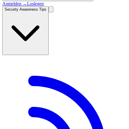
Anmelden
→
Loslegen
Security Awareness Tips