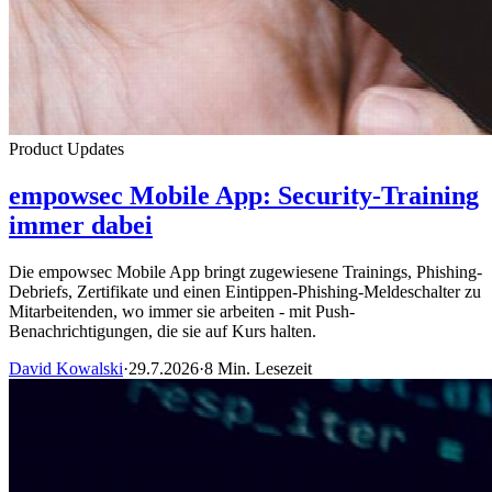
Product Updates
empowsec Mobile App: Security-Training
immer dabei
Die empowsec Mobile App bringt zugewiesene Trainings, Phishing-
Debriefs, Zertifikate und einen Eintippen-Phishing-Meldeschalter zu
Mitarbeitenden, wo immer sie arbeiten - mit Push-
Benachrichtigungen, die sie auf Kurs halten.
David Kowalski
·
29.7.2026
·
8 Min. Lesezeit