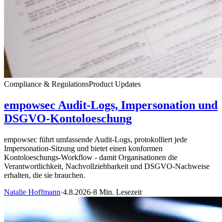
Compliance & Regulations
Product Updates
empowsec Audit-Logs, Impersonation und
DSGVO-Kontoloeschung
empowsec führt umfassende Audit-Logs, protokolliert jede
Impersonation-Sitzung und bietet einen konformen
Kontoloeschungs-Workflow - damit Organisationen die
Verantwortlichkeit, Nachvollziehbarkeit und DSGVO-Nachweise
erhalten, die sie brauchen.
Natalie Hoffmann
·
4.8.2026
·
8 Min. Lesezeit