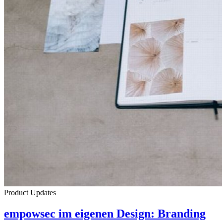
Product Updates
empowsec im eigenen Design: Branding