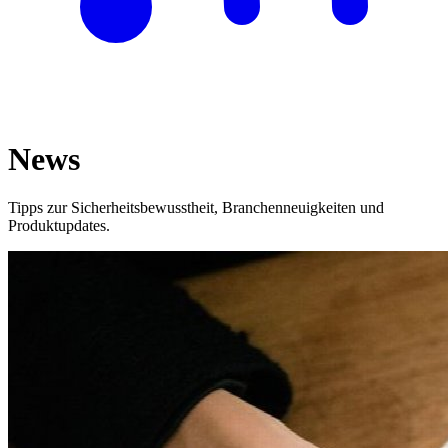
News
Tipps zur Sicherheitsbewusstheit, Branchenneuigkeiten und
Produktupdates.