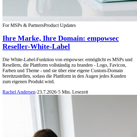
For MSPs & Partners
Product Updates
Ihre Marke, Ihre Domain: empowsec
Reseller-White-Label
Die White-Label-Funktion von empowsec ermöglicht es MSPs und
Resellern, die Plattform vollständig zu branden - Logo, Favicon,
Farben und Theme - und sie über eine eigene Custom-Domain
bereitzustellen, sodass die Plattform in den Augen jedes Kunden
zum eigenen Produkt wird.
Rachel Andersen
·
23.7.2026
·
5 Min. Lesezeit