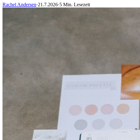
Rachel Andersen
·
21.7.2026
·
5 Min. Lesezeit