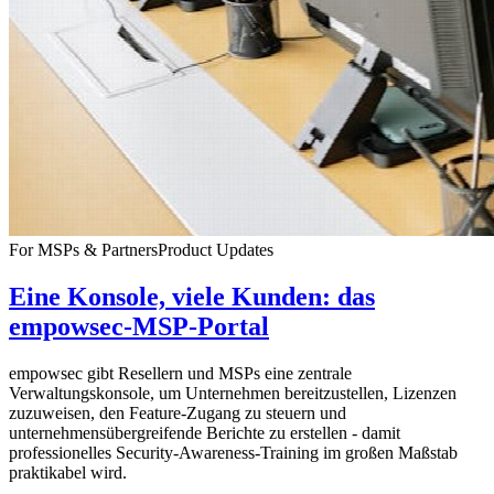
For MSPs & Partners
Product Updates
Eine Konsole, viele Kunden: das
empowsec-MSP-Portal
empowsec gibt Resellern und MSPs eine zentrale
Verwaltungskonsole, um Unternehmen bereitzustellen, Lizenzen
zuzuweisen, den Feature-Zugang zu steuern und
unternehmensübergreifende Berichte zu erstellen - damit
professionelles Security-Awareness-Training im großen Maßstab
praktikabel wird.