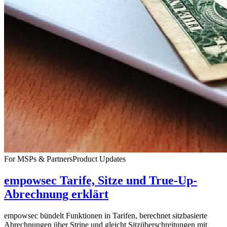
For MSPs & Partners
Product Updates
empowsec Tarife, Sitze und True-Up-
Abrechnung erklärt
empowsec bündelt Funktionen in Tarifen, berechnet sitzbasierte
Abrechnungen über Stripe und gleicht Sitzüberschreitungen mit