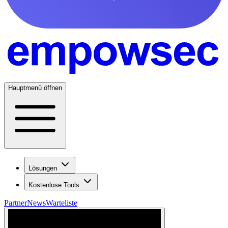
Hauptmenü öffnen
Lösungen
Kostenlose Tools
Partner
News
Warteliste