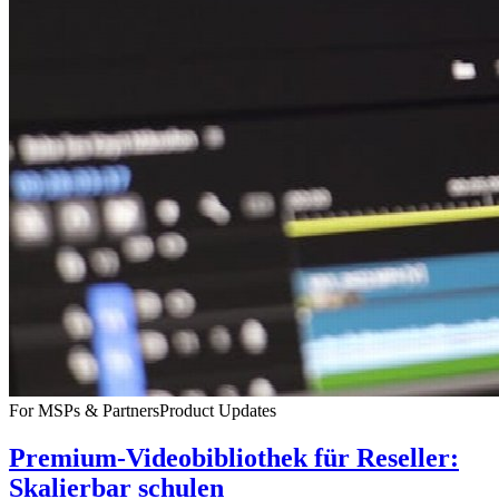
For MSPs & Partners
Product Updates
Premium-Videobibliothek für Reseller:
Skalierbar schulen