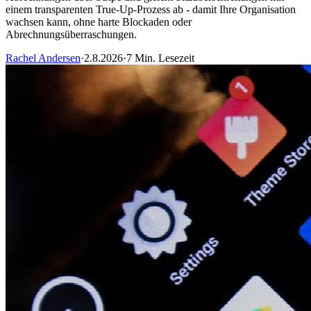
einem transparenten True-Up-Prozess ab - damit Ihre Organisation
wachsen kann, ohne harte Blockaden oder
Abrechnungsüberraschungen.
Rachel Andersen
·
2.8.2026
·
7 Min. Lesezeit