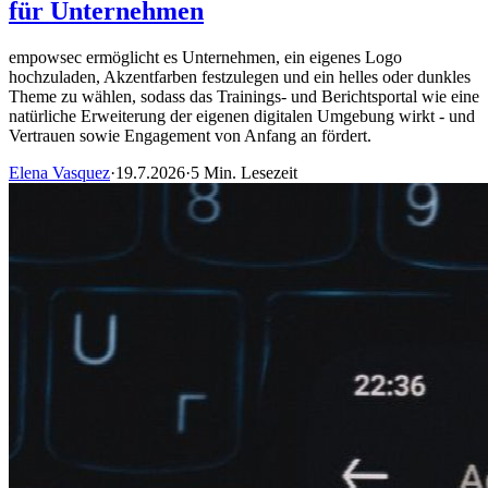
für Unternehmen
empowsec ermöglicht es Unternehmen, ein eigenes Logo
hochzuladen, Akzentfarben festzulegen und ein helles oder dunkles
Theme zu wählen, sodass das Trainings- und Berichtsportal wie eine
natürliche Erweiterung der eigenen digitalen Umgebung wirkt - und
Vertrauen sowie Engagement von Anfang an fördert.
Elena Vasquez
·
19.7.2026
·
5 Min. Lesezeit