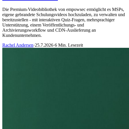
Die Premium-Videobibliothek von empowsec ermöglicht es MSPs,
eigene gebrandete Schulungsvideos hochzuladen, zu verwalten und
bereitzustellen - mit interaktiven Quiz-Fragen, mehrsprachiger
Unterstützung, einem Veröffentlichungs- und
Archivierungsworkflow und CDN-Auslieferung an
Kundenunternehmen.
Rachel Andersen
·
25.7.2026
·
6 Min. Lesezeit