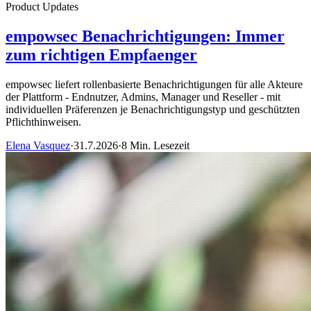
Product Updates
empowsec Benachrichtigungen: Immer
zum richtigen Empfaenger
empowsec liefert rollenbasierte Benachrichtigungen für alle Akteure
der Plattform - Endnutzer, Admins, Manager und Reseller - mit
individuellen Präferenzen je Benachrichtigungstyp und geschützten
Pflichthinweisen.
Elena Vasquez
·
31.7.2026
·
8 Min. Lesezeit