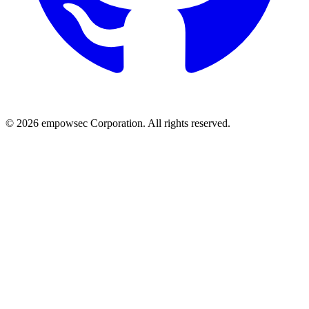
© 2026 empowsec Corporation. All rights reserved.