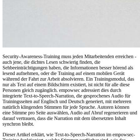
Security-Awareness-Training muss jeden Mitarbeitenden erreichen -
auch jene, die dichtes Lesen schwierig finden, die
Sehbeeinträchtigungen haben, die Informationen besser hörend als
lesend aufnehmen, oder die Training auf einem mobilen Gerät
während der Fahrt zur Arbeit absolvieren. Ein Trainingsmodul, das
nur als Text auf einem Bildschirm existiert, ist nicht für alle diese
Personen gleich zugänglich. empowsec adressiert dies durch
integrierte Text-to-Speech-Narration, die gesprochenes Audio für
Trainingsseiten auf Englisch und Deutsch generiert, mit mehreren
natürlich klingenden Stimmen für jede Sprache. Autoren können
eine Stimme pro Seite auswählen, Audio auf Abruf regenerieren und
darauf vertrauen, dass die Narration mit dem übersetzten Inhalt
synchron bleibt.
Dieser Artikel erklärt, wie Text-to-Speech-Narration im empowsec-