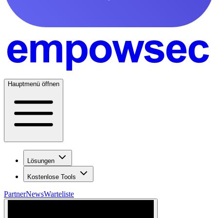
Hauptmenü öffnen
Lösungen
Kostenlose Tools
Partner
News
Warteliste