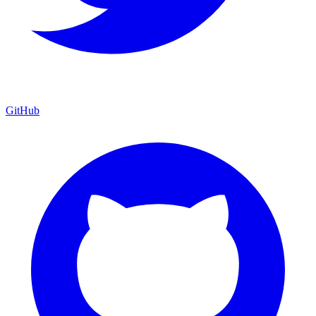
GitHub