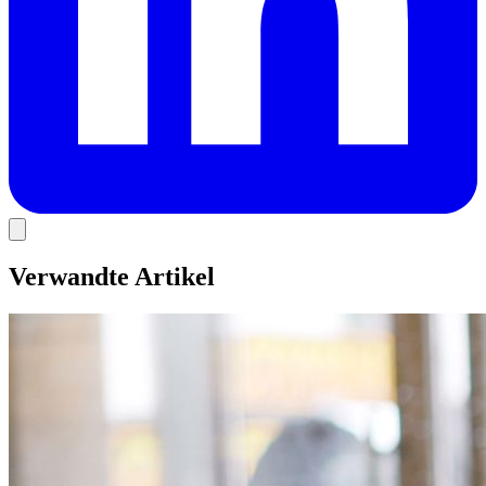
Verwandte Artikel