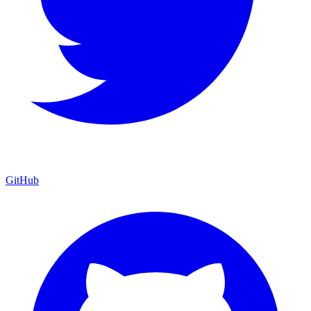
GitHub