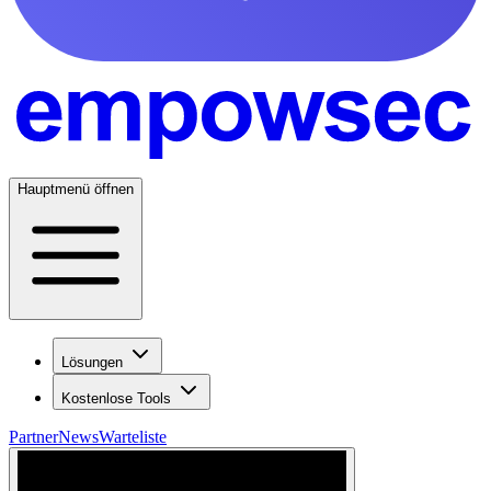
Hauptmenü öffnen
Lösungen
Kostenlose Tools
Partner
News
Warteliste