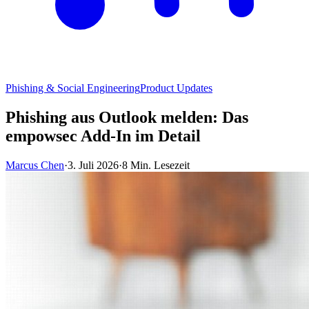
Phishing & Social Engineering
Product Updates
Phishing aus Outlook melden: Das
empowsec Add-In im Detail
Marcus Chen
·
3. Juli 2026
·
8 Min. Lesezeit