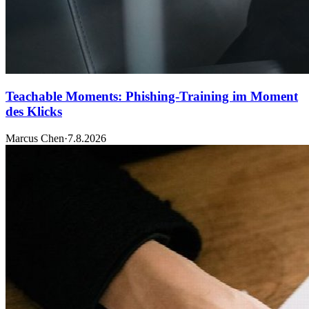
Teachable Moments: Phishing-Training im Moment
des Klicks
Marcus Chen
·
7.8.2026