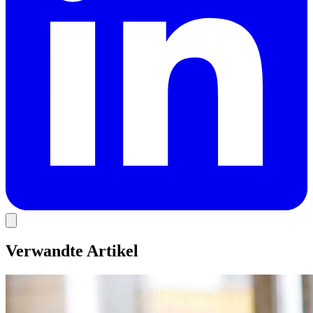
Verwandte Artikel