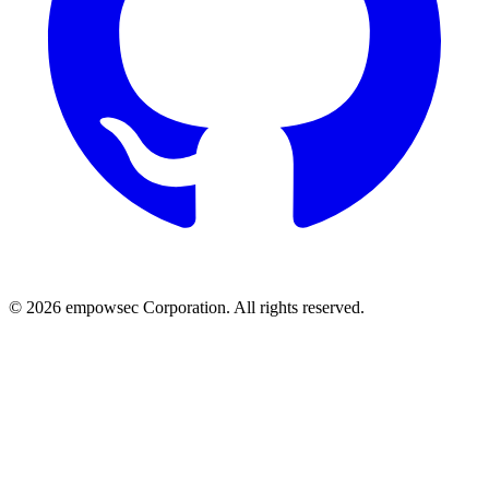
© 2026 empowsec Corporation. All rights reserved.