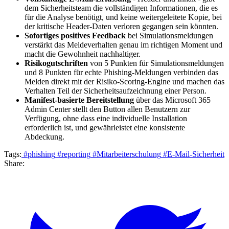
dem Sicherheitsteam die vollständigen Informationen, die es
für die Analyse benötigt, und keine weitergeleitete Kopie, bei
der kritische Header-Daten verloren gegangen sein könnten.
Sofortiges positives Feedback
bei Simulationsmeldungen
verstärkt das Meldeverhalten genau im richtigen Moment und
macht die Gewohnheit nachhaltiger.
Risikogutschriften
von 5 Punkten für Simulationsmeldungen
und 8 Punkten für echte Phishing-Meldungen verbinden das
Melden direkt mit der Risiko-Scoring-Engine und machen das
Verhalten Teil der Sicherheitsaufzeichnung einer Person.
Manifest-basierte Bereitstellung
über das Microsoft 365
Admin Center stellt den Button allen Benutzern zur
Verfügung, ohne dass eine individuelle Installation
erforderlich ist, und gewährleistet eine konsistente
Abdeckung.
Tags:
#phishing
#reporting
#Mitarbeiterschulung
#E-Mail-Sicherheit
Share: